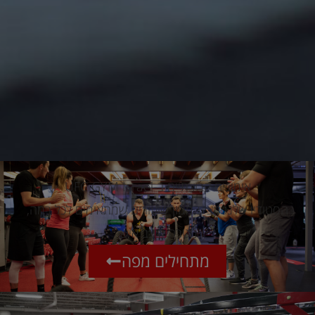
אימונים קבוצתיים ב-UFC GYM Israel
הסטודיו שלנו מציע מגוון שיעורים שמתאימים לכל רמה,
מטרה וקצב אישי
מתחילים מפה