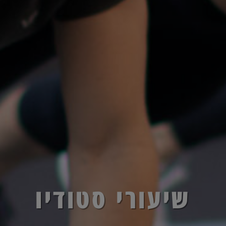
שיעורי סטודיו