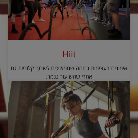
Hiit
אימונים בעצימות גבוהה שממשיכים לשרוף קלוריות גם
אחרי שהשיעור נגמר.