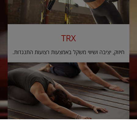
TRX
חיזוק, יציבה ושיווי משקל באמצעות רצועות התנגדות.